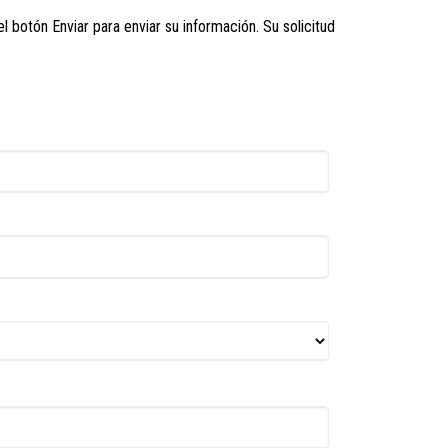
 botón Enviar para enviar su información. Su solicitud