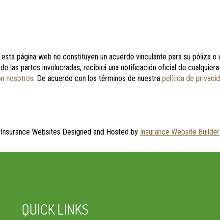
esta página web no constituyen un acuerdo vinculante para su póliza o c
 de las partes involucradas, recibirá una notificación oficial de cualqui
on nosotros
. De acuerdo con los términos de nuestra
política de privaci
Insurance Websites
Designed and Hosted by
Insurance Website Builder
QUICK LINKS