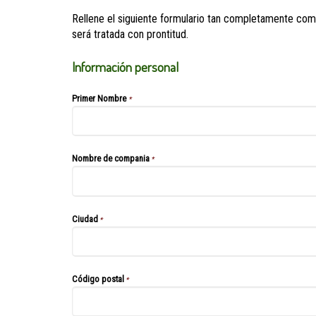
Rellene el siguiente formulario tan completamente como 
será tratada con prontitud.
Información personal
Primer Nombre
*
Nombre de compania
*
Ciudad
*
Código postal
*