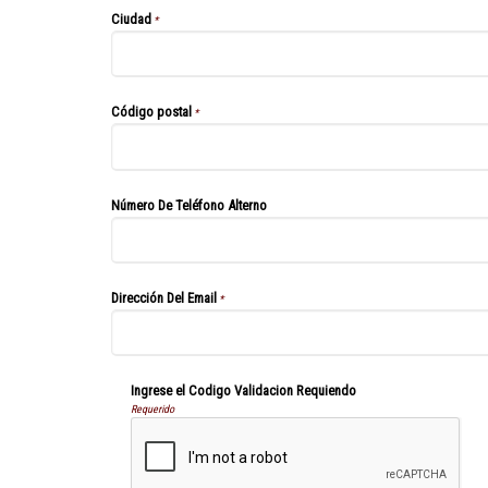
Ciudad
*
Código postal
*
Número De Teléfono Alterno
Dirección Del Email
*
Ingrese el Codigo Validacion Requiendo
Requerido