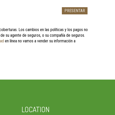
oberturas. Los cambios en las políticas y los pagos no
era de su agente de seguros, o su compañía de seguros.
dad
en línea no vamos a vender su información a
LOCATION