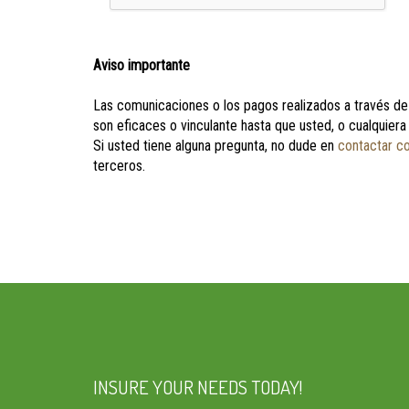
Aviso importante
Las comunicaciones o los pagos realizados a través de 
son eficaces o vinculante hasta que usted, o cualquiera
Si usted tiene alguna pregunta, no dude en
contactar c
terceros.
INSURE YOUR NEEDS TODAY!