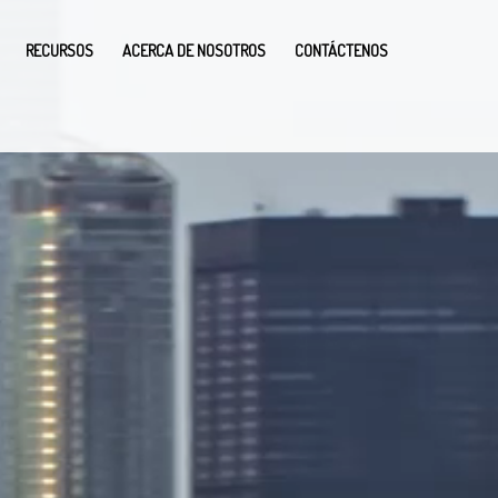
RECURSOS
ACERCA DE NOSOTROS
CONTÁCTENOS