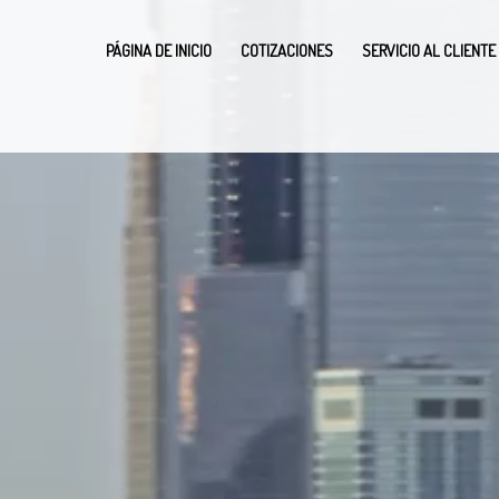
PÁGINA DE INICIO
COTIZACIONES
SERVICIO AL CLIENTE